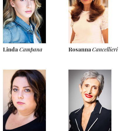
Linda
Campana
Rosanna
Cancellieri