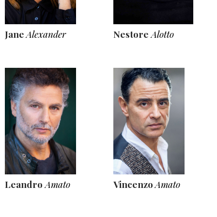
Jane
Alexander
Nestore
Alotto
Leandro
Amato
Vincenzo
Amato