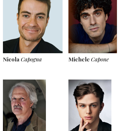
Nicola
Capogna
Michele
Capone