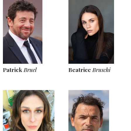
Patrick
Bruel
Beatrice
Bruschi