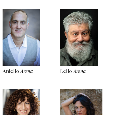
Aniello
Arena
Lello
Arena