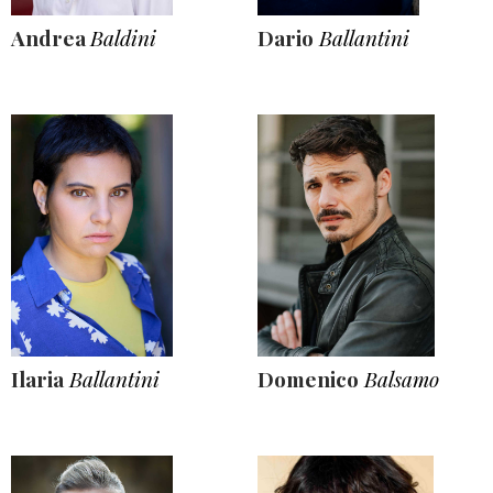
Andrea
Baldini
Dario
Ballantini
Ilaria
Ballantini
Domenico
Balsamo