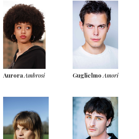
Aurora
Ambrosi
Guglielmo
Amori