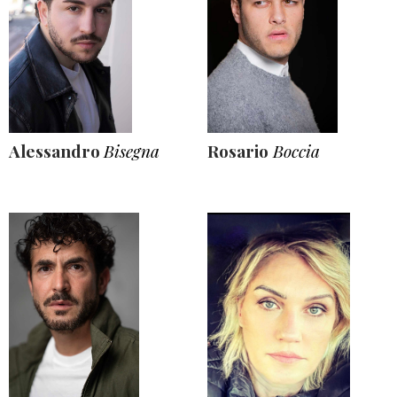
Alessandro
Bisegna
Rosario
Boccia