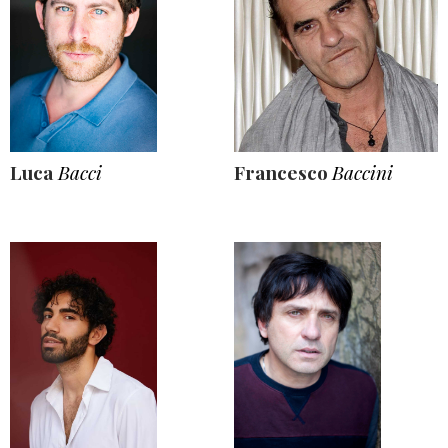
Luca
Bacci
Francesco
Baccini