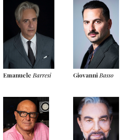
Emanuele
Barresi
Giovanni
Basso