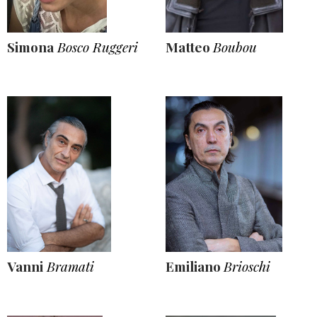
Simona
Bosco Ruggeri
Matteo
Boubou
Vanni
Bramati
Emiliano
Brioschi