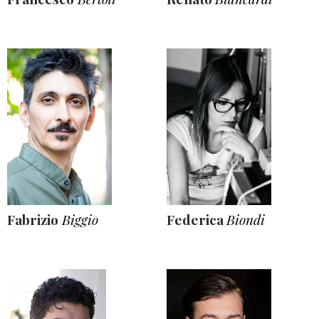
Fabrizio
Biggio
Federica
Biondi