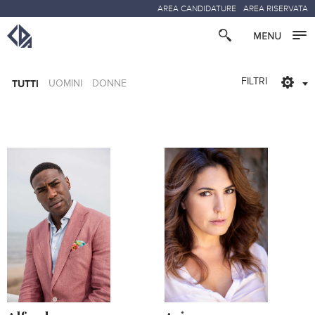
AREA CANDIDATURE
AREA RISERVATA
FILTRI
TUTTI
UOMINI
DONNE