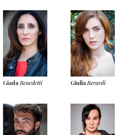
Giada
Benedetti
Giulia
Berardi