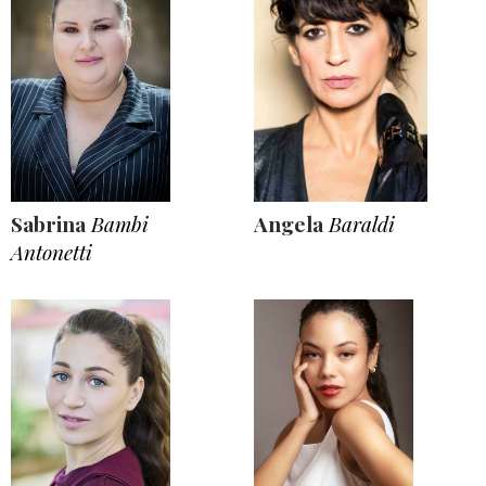
Sabrina
Bambi
Angela
Baraldi
Antonetti