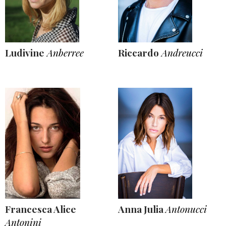
Ludivine
Anberree
Riccardo
Andreucci
Francesca Alice
Anna Julia
Antonucci
Antonini