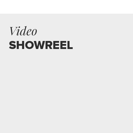
Video
SHOWREEL