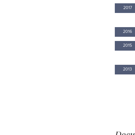
2017
2016
2015
2013
Docu