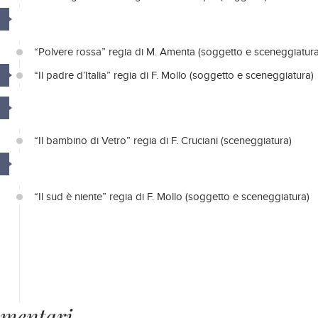
“Polvere rossa” regia di M. Amenta (soggetto e sceneggiatura
“Il padre d’Italia” regia di F. Mollo (soggetto e sceneggiatura)
“Il bambino di Vetro” regia di F. Cruciani (sceneggiatura)
“Il sud è niente” regia di F. Mollo (soggetto e sceneggiatura)
mentari