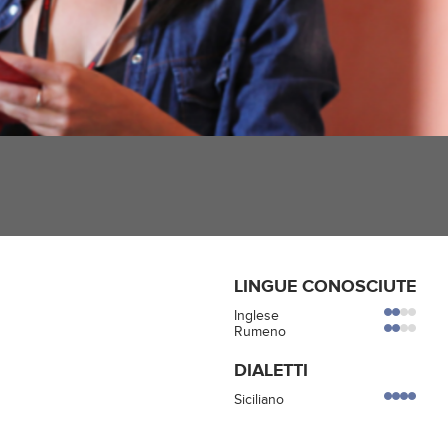
LINGUE CONOSCIUTE
Inglese
Rumeno
DIALETTI
Siciliano