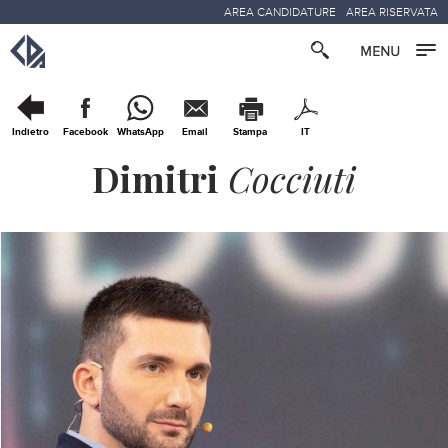
AREA CANDIDATURE
AREA RISERVATA
Indietro
Facebook
WhatsApp
Email
Stampa
IT
Dimitri
Cocciuti