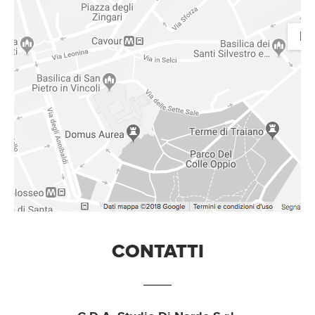
CONTATTI