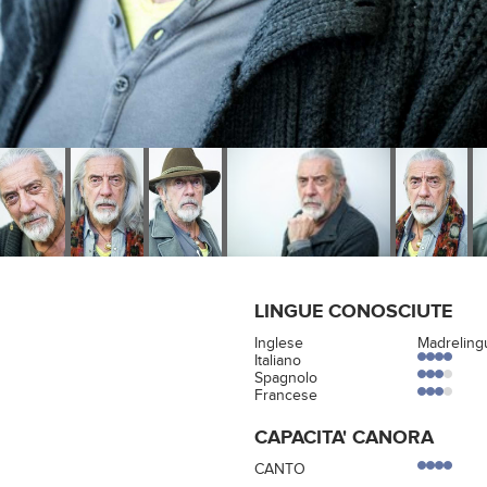
LINGUE CONOSCIUTE
Inglese
Madreling
Italiano
Spagnolo
Francese
CAPACITA' CANORA
CANTO