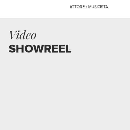
ATTORE / MUSICISTA
Video
SHOWREEL