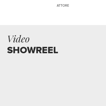
ATTORE
Video
SHOWREEL