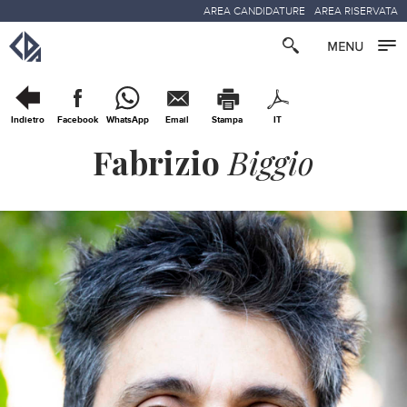
AREA CANDIDATURE
AREA RISERVATA
Indietro
Facebook
WhatsApp
Email
Stampa
IT
Fabrizio
Biggio