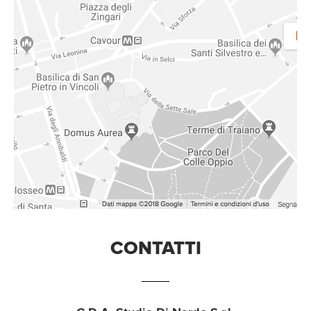
CONTATTI