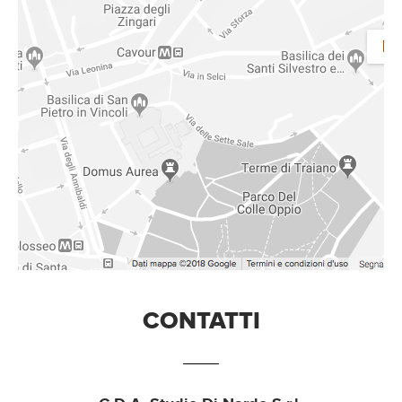
CONTATTI