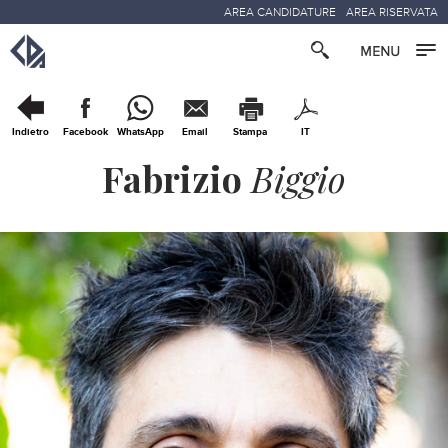
AREA CANDIDATURE
AREA RISERVATA
Indietro
Facebook
WhatsApp
Email
Stampa
IT
Fabrizio
Biggio