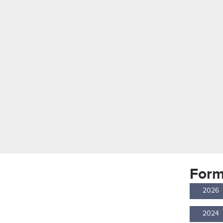
Form
2026
2024