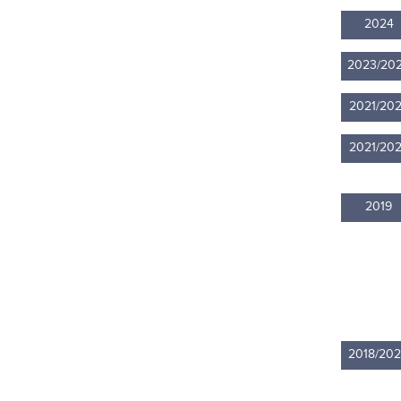
2024
2023/20
2021/20
2021/20
2019
2018/20