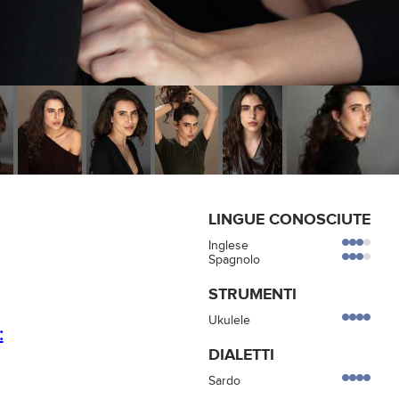
LINGUE CONOSCIUTE
Inglese
Spagnolo
STRUMENTI
Ukulele
:
DIALETTI
Sardo