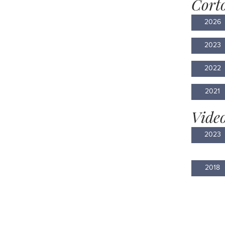
Cort
2026
2023
2022
2021
Video
2023
2018