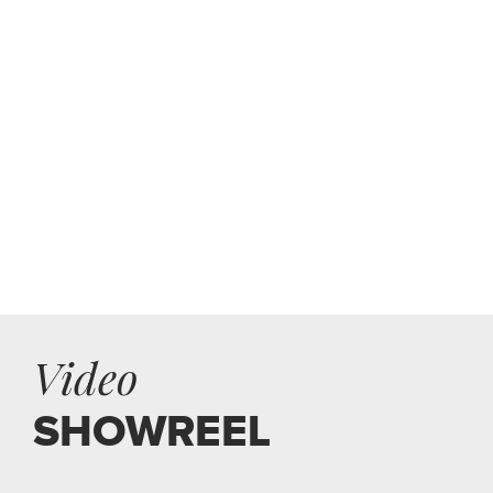
Video
SHOWREEL