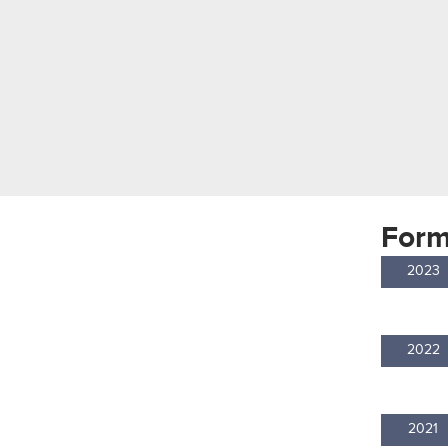
Form
2023
2022
2021