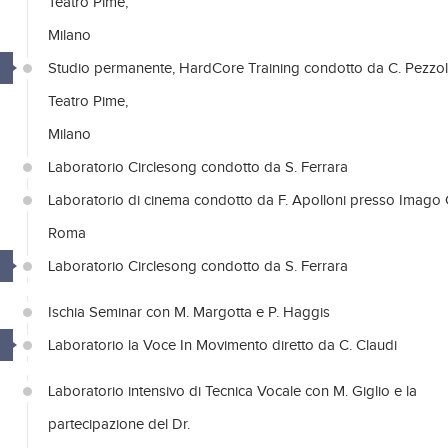
Teatro Pime,
Milano
Studio permanente, HardCore Training condotto da C. Pezzol
Teatro Pime,
Milano
Laboratorio Circlesong condotto da S. Ferrara
Laboratorio di cinema condotto da F. Apolloni presso Imago 
Roma
Laboratorio Circlesong condotto da S. Ferrara
Ischia Seminar con M. Margotta e P. Haggis
Laboratorio la Voce In Movimento diretto da C. Claudi
Laboratorio intensivo di Tecnica Vocale con M. Giglio e la
partecipazione del Dr.