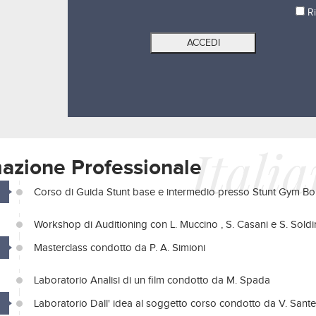
Ri
Itali
azione Professionale
Corso di Guida Stunt base e intermedio presso Stunt Gym Bo
Workshop di Auditioning con L. Muccino , S. Casani e S. Soldi
Masterclass condotto da P. A. Simioni
Laboratorio Analisi di un film condotto da M. Spada
Laboratorio Dall' idea al soggetto corso condotto da V. Sante