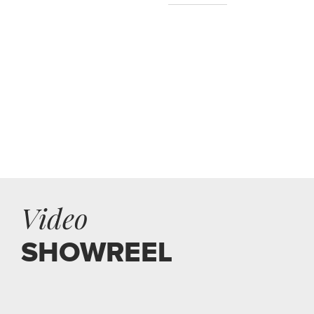
Video
SHOWREEL