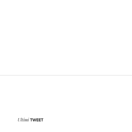
Ultimi
TWEET