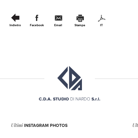
Indietro
Facebook
Email
Stampa
IT
Ultimi
Ul
INSTAGRAM PHOTOS