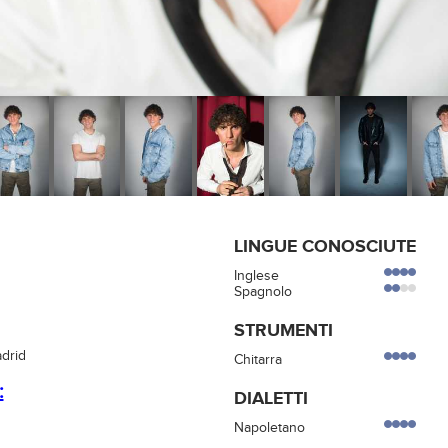
LINGUE CONOSCIUTE
Inglese
Spagnolo
STRUMENTI
drid
Chitarra
:
DIALETTI
Napoletano