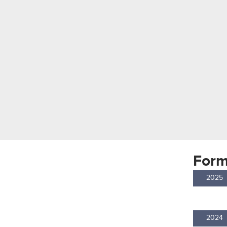
Form
2025
2024