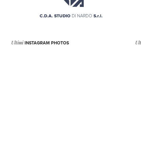
Ultimi
Ul
INSTAGRAM PHOTOS