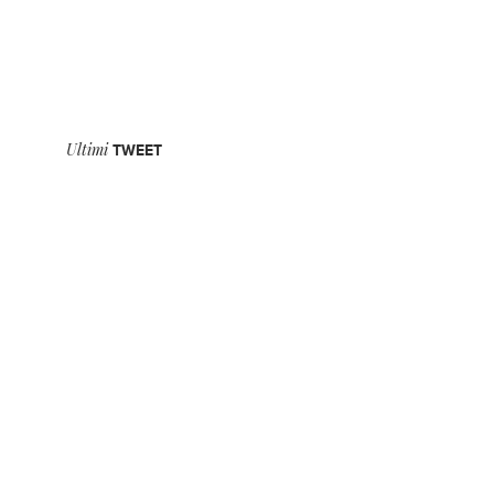
Ultimi
TWEET