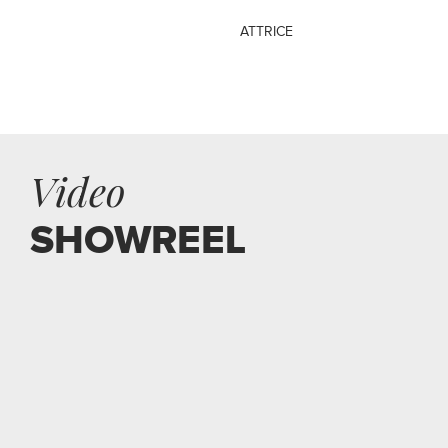
ATTRICE
Video
SHOWREEL