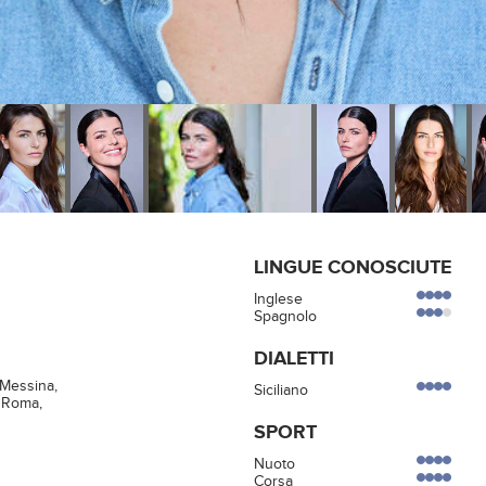
LINGUE CONOSCIUTE
Inglese
Spagnolo
DIALETTI
 Messina,
Siciliano
 Roma,
SPORT
Nuoto
Corsa