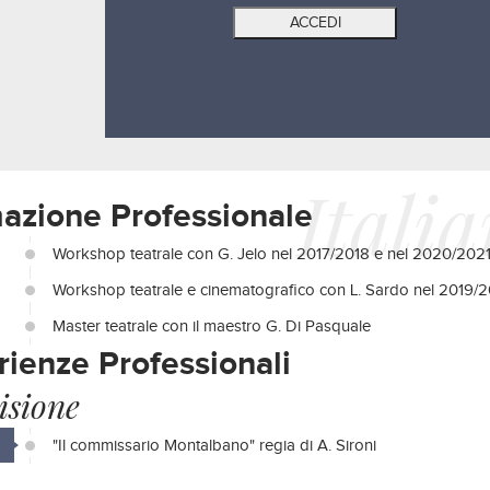
Itali
azione Professionale
Workshop teatrale con G. Jelo nel 2017/2018 e nel 2020/202
Workshop teatrale e cinematografico con L. Sardo nel 2019/
Master teatrale con il maestro G. Di Pasquale
rienze Professionali
isione
"Il commissario Montalbano" regia di A. Sironi