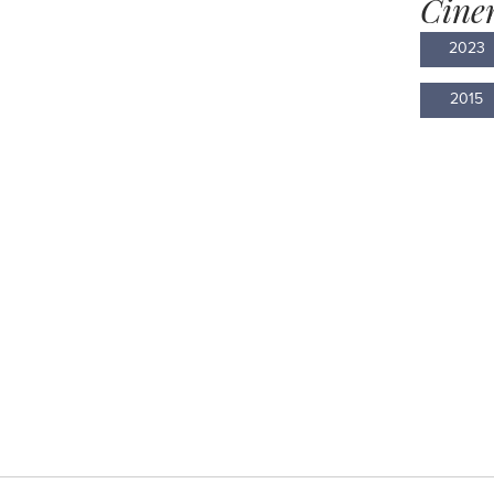
Cine
2023
2015