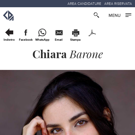
AREA CANDIDATURE
AREA RISERVATA
Indietro
Facebook
WhatsApp
Email
Stampa
Chiara
Barone