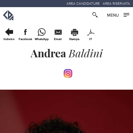
AREA CANDIDATURE
AREA RISERVATA
Indietro
Facebook
WhatsApp
Email
Stampa
IT
Andrea
Baldini